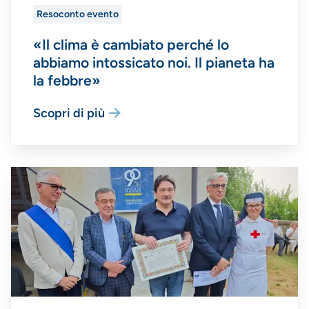
Resoconto evento
«Il clima è cambiato perché lo
abbiamo intossicato noi. Il pianeta ha
la febbre»
Scopri di più