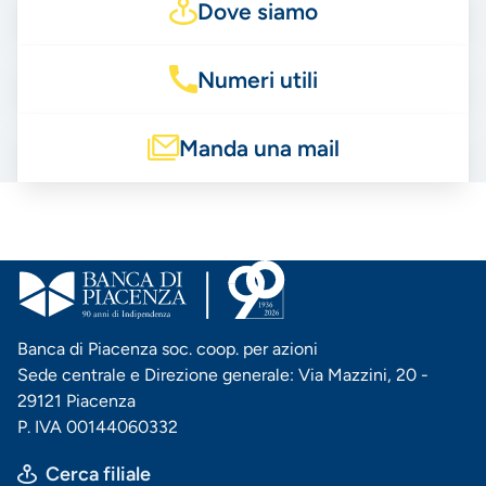
Dove siamo
Numeri utili
Manda una mail
Banca di Piacenza soc. coop. per azioni
Sede centrale e Direzione generale: Via Mazzini, 20 -
29121 Piacenza
P. IVA 00144060332
Cerca filiale