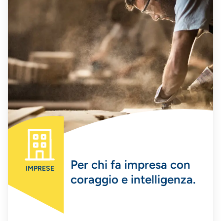
Per chi fa impresa con
IMPRESE
coraggio e intelligenza.