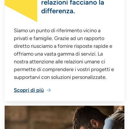
relazioni facciano la
differenza.
Siamo un punto di riferimento vicino a
privati e famiglie. Grazie ad un rapporto
diretto riusciamo a fornire risposte rapide e
offriamo una vasta gamma di servizi. La
nostra attenzione alle relazioni umane ci
permette di comprendere i vostri progetti e
supportarvi con soluzioni personalizzate.
Scopri di più