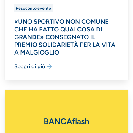
Resoconto evento
«UNO SPORTIVO NON COMUNE
CHE HA FATTO QUALCOSA DI
GRANDE» CONSEGNATO IL
PREMIO SOLIDARIETÀ PER LA VITA
A MALGIOGLIO
Scopri di più
BANCAflash