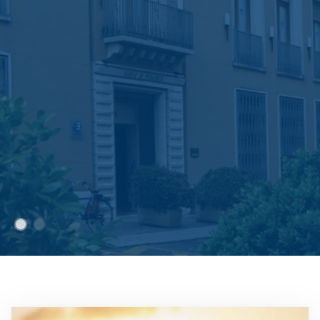
Immagine