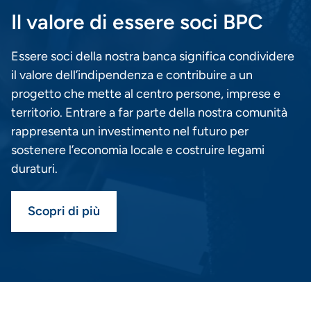
Il valore di essere soci BPC
Essere soci della nostra banca significa condividere
il valore dell’indipendenza e contribuire a un
progetto che mette al centro persone, imprese e
territorio. Entrare a far parte della nostra comunità
rappresenta un investimento nel futuro per
sostenere l’economia locale e costruire legami
duraturi.
Scopri di più