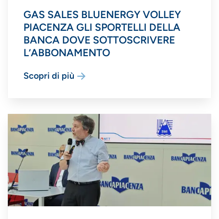
GAS SALES BLUENERGY VOLLEY
PIACENZA GLI SPORTELLI DELLA
BANCA DOVE SOTTOSCRIVERE
L’ABBONAMENTO
Scopri di più