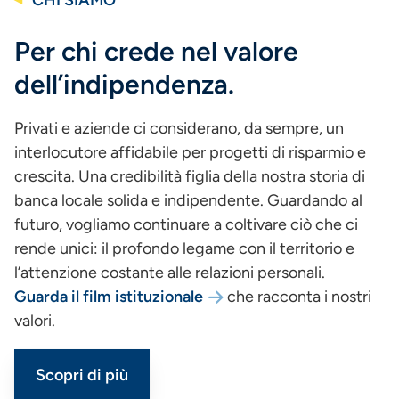
CHI SIAMO
Per chi crede nel valore
dell’indipendenza.
Privati e aziende ci considerano, da sempre, un
interlocutore affidabile per progetti di risparmio e
crescita. Una credibilità figlia della nostra storia di
banca locale solida e indipendente. Guardando al
futuro, vogliamo continuare a coltivare ciò che ci
rende unici: il profondo legame con il territorio e
l’attenzione costante alle relazioni personali.
Guarda il film istituzionale
che racconta i nostri
valori.
Scopri di più