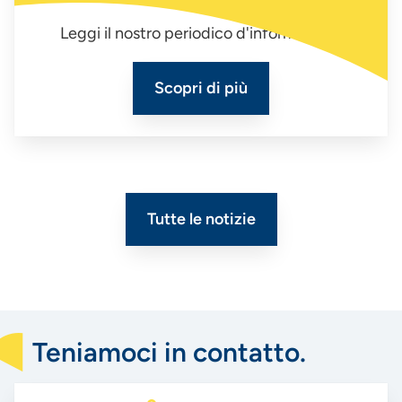
Leggi il nostro periodico d'informazione
Scopri di più
Tutte le notizie
Teniamoci in contatto.