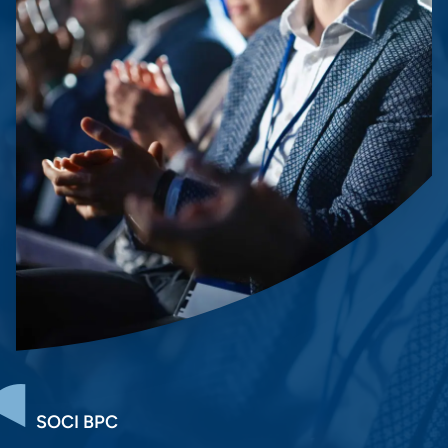
SOCI BPC