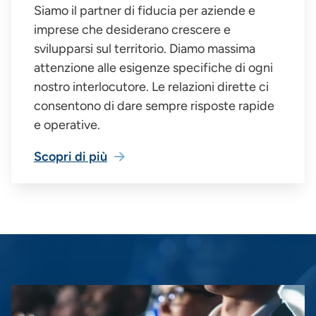
Siamo il partner di fiducia per aziende e
imprese che desiderano crescere e
svilupparsi sul territorio. Diamo massima
attenzione alle esigenze specifiche di ogni
nostro interlocutore. Le relazioni dirette ci
consentono di dare sempre risposte rapide
e operative.
Scopri di più
Immagine