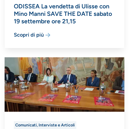
ODISSEA La vendetta di Ulisse con
Mino Manni SAVE THE DATE sabato
19 settembre ore 21,15
Scopri di più
Comunicati, Interviste e Articoli