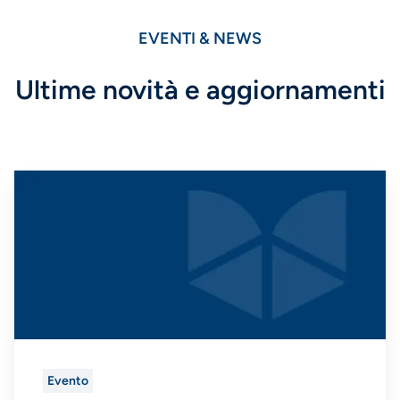
EVENTI & NEWS
Ultime novità e aggiornamenti
Evento