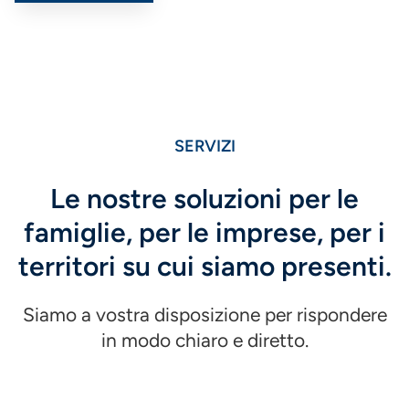
SERVIZI
Le nostre soluzioni per le
famiglie, per le imprese, per i
territori su cui siamo presenti.
Siamo a vostra disposizione per rispondere
in modo chiaro e diretto.