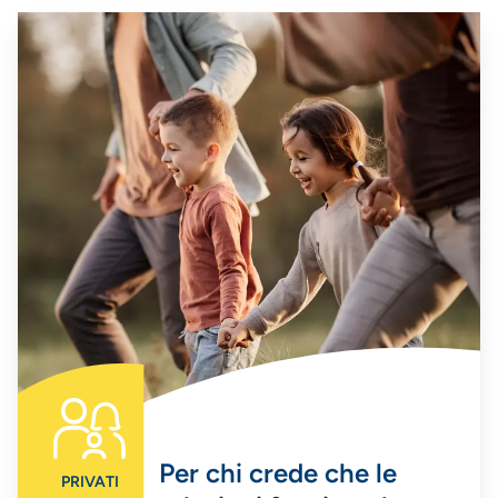
Per chi crede che le
PRIVATI