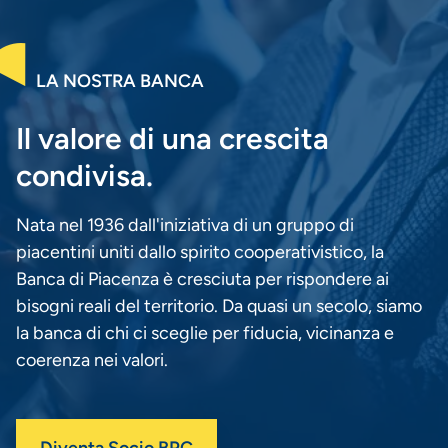
LA NOSTRA BANCA
Il valore di una crescita
condivisa.
Nata nel 1936 dall'iniziativa di un gruppo di
piacentini uniti dallo spirito cooperativistico, la
Banca di Piacenza è cresciuta per rispondere ai
bisogni reali del territorio. Da quasi un secolo, siamo
la banca di chi ci sceglie per fiducia, vicinanza e
coerenza nei valori.
Diventa Socio BPC