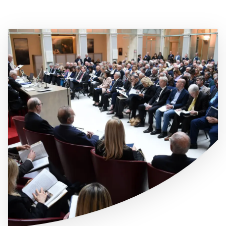
Immagine