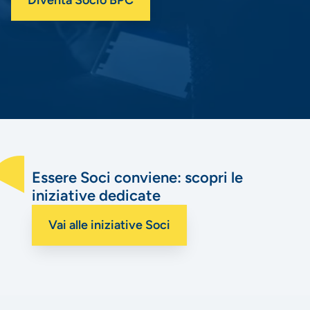
Essere Soci conviene: scopri le
iniziative dedicate
Vai alle iniziative Soci