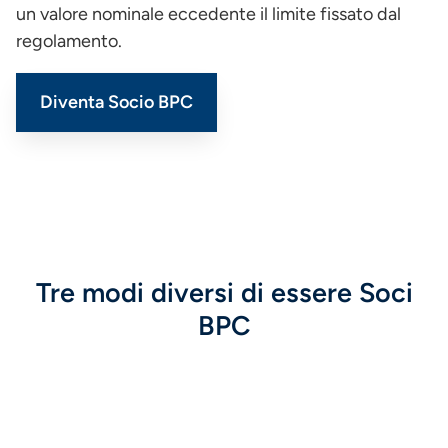
un valore nominale eccedente il limite fissato dal
regolamento.
Diventa Socio BPC
Tre modi diversi di essere Soci
BPC