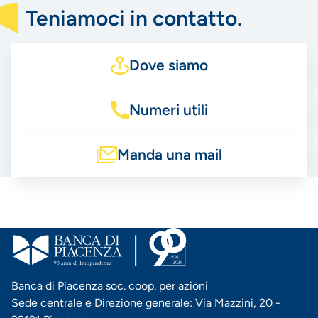
Teniamoci in contatto.
Dove siamo
Numeri utili
Manda una mail
Banca di Piacenza soc. coop. per azioni
Sede centrale e Direzione generale: Via Mazzini, 20 -