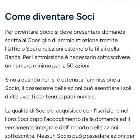
Come diventare Soci
Per diventare Socio si deve presentare domanda
scritta al Consiglio di amministrazione tramite
l'Ufficio Soci e relazioni esterne o le filiali della
Banca. Per l'ammissione è necessario sottoscrivere
un numero minimo pari a 50 azioni.
Sino a quando non si è ottenuta l'ammissione a
Socio, il possessore delle azioni può esercitare i soli
diritti aventi contenuto patrimoniale.
La qualità di Socio si acquisisce con l'iscrizione nel
libro Soci dopo l'accoglimento della domanda ed il
versamento integrale dell'importo delle azioni
sottoscritte. Nessun Socio può possedere azioni per