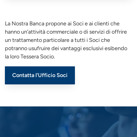
La Nostra Banca propone ai Soci e ai clienti che
hanno un’attività commerciale o di servizi di offrire
un trattamento particolare a tutti i Soci che
potranno usufruire dei vantaggi esclusivi esibendo
la loro Tessera Socio.
Contatta l'Ufficio Soci