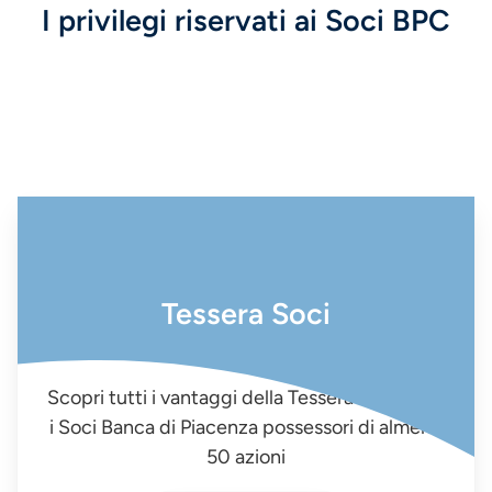
I privilegi riservati ai Soci BPC
Tessera Soci
Scopri tutti i vantaggi della Tessera Socio, per
i Soci Banca di Piacenza possessori di almeno
50 azioni