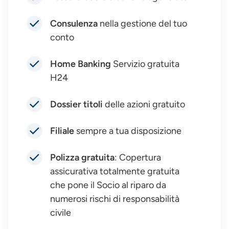
Consulenza
nella gestione del tuo
conto
Home Banking
Servizio gratuita
H24
Dossier titoli
delle azioni gratuito
Filiale
sempre a tua disposizione
Polizza gratuita
: Copertura
assicurativa totalmente gratuita
che pone il Socio al riparo da
numerosi rischi di responsabilità
civile