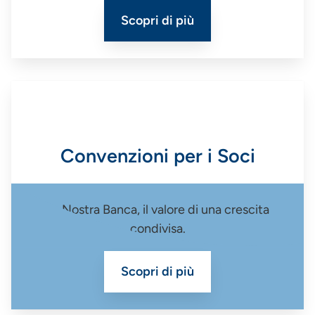
Scopri di più
Convenzioni per i Soci
La Nostra Banca, il valore di una crescita
condivisa.
Scopri di più