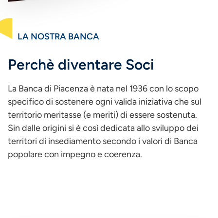
LA NOSTRA BANCA
Perchè diventare Soci
La Banca di Piacenza è nata nel 1936 con lo scopo
specifico di sostenere ogni valida iniziativa che sul
territorio meritasse (e meriti) di essere sostenuta.
Sin dalle origini si è così dedicata allo sviluppo dei
territori di insediamento secondo i valori di Banca
popolare con impegno e coerenza.