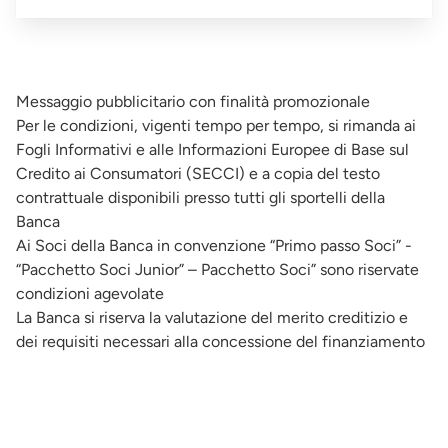
Messaggio pubblicitario con finalità promozionale
Per le condizioni, vigenti tempo per tempo, si rimanda ai
Fogli Informativi e alle Informazioni Europee di Base sul
Credito ai Consumatori (SECCI) e a copia del testo
contrattuale disponibili presso tutti gli sportelli della
Banca
Ai Soci della Banca in convenzione “Primo passo Soci” -
“Pacchetto Soci Junior” – Pacchetto Soci” sono riservate
condizioni agevolate
La Banca si riserva la valutazione del merito creditizio e
dei requisiti necessari alla concessione del finanziamento