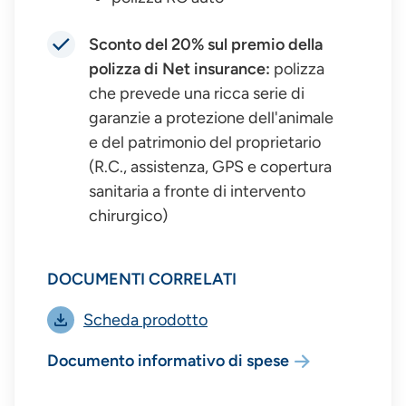
Sconto del 20% sul premio della
polizza di Net insurance:
polizza
che prevede una ricca serie di
garanzie a protezione dell'animale
e del patrimonio del proprietario
(R.C., assistenza, GPS e copertura
sanitaria a fronte di intervento
chirurgico)
DOCUMENTI CORRELATI
Scheda prodotto
Documento informativo di spese