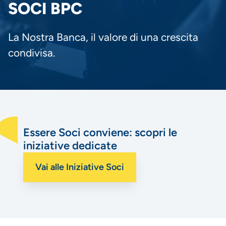
PANE
SOCI BPC
La Nostra Banca, il valore di una crescita
condivisa.
Essere Soci conviene: scopri le
iniziative dedicate
Vai alle Iniziative Soci