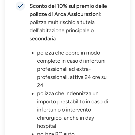
Sconto del 10% sul premio delle
polizze di Arca Assicurazioni
:
polizza multirischio a tutela
dell'abitazione principale o
secondaria
polizza che copre in modo
completo in caso di infortuni
professionali ed extra-
professionali, attiva 24 ore su
24
polizza che indennizza un
importo prestabilito in caso di
infortunio o intervento
chirurgico, anche in day
hospital
polizza RC auto