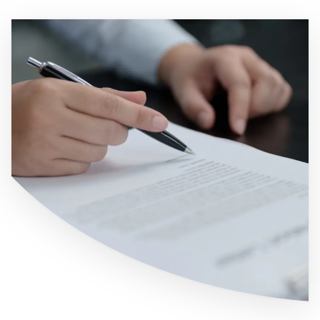
Immagine