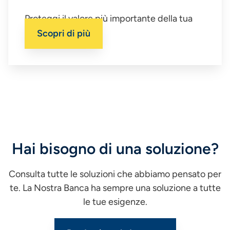
Proteggi il valore più importante della tua
impresa.
Scopri di più
Hai bisogno di una soluzione?
Consulta tutte le soluzioni che abbiamo pensato per
te. La Nostra Banca ha sempre una soluzione a tutte
le tue esigenze.