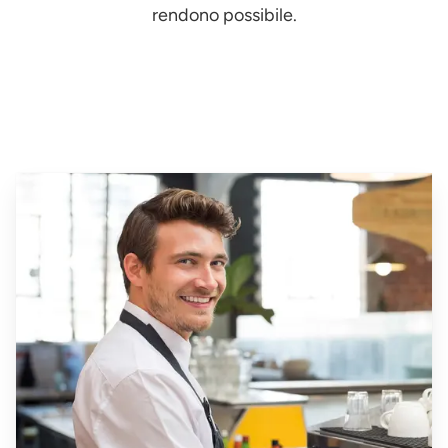
rendono possibile.