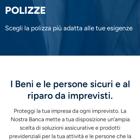
PANE
POLIZZE
Scegli la polizza più adatta alle tue esigenze
I Beni e le persone sicuri e al
riparo da imprevisti.
Proteggi la tua impresa da ogni imprevisto. La
Nostra Banca mette a tua disposizione un’ampia
scelta di soluzioni assicurative e prodotti
previdenziali per la tua attività e le persone che la