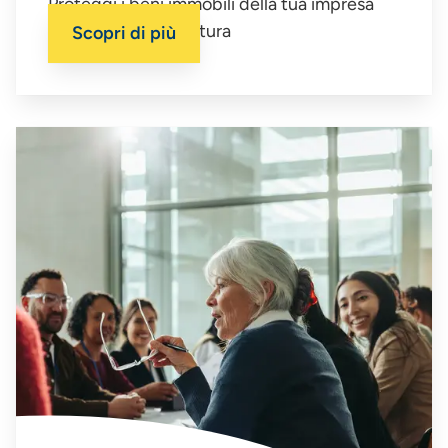
Proteggi i beni immobili della tua impresa
con la giusta copertura
Scopri di più