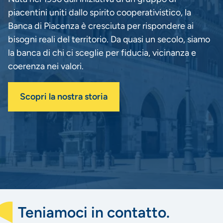
piacentini uniti dallo spirito cooperativistico, la
Banca di Piacenza è cresciuta per rispondere ai
bisogni reali del territorio. Da quasi un secolo, siamo
la banca di chi ci sceglie per fiducia, vicinanza e
coerenza nei valori.
Scopri la nostra storia
Teniamoci in contatto.