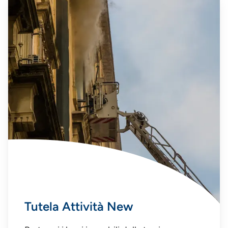
Tutela Attività New