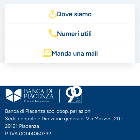
Dove siamo
Numeri utili
Manda una mail
Banca di Piacenza soc. coop. per azioni
Sede centrale e Direzione generale: Via Mazzini, 20 -
29121 Piacenza
P. IVA 00144060332