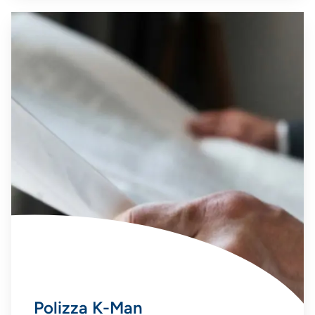
Polizza K-Man