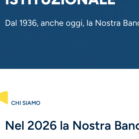
Dal 1936, anche oggi, la Nostra Ban
CHI SIAMO
Nel 2026 la Nostra Banc