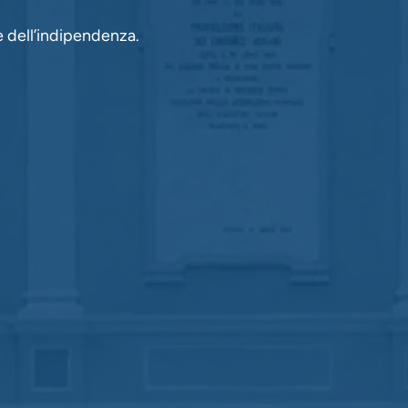
e dell’indipendenza.