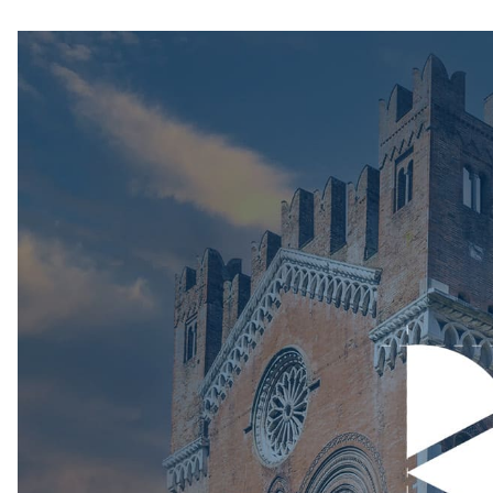
Immagine