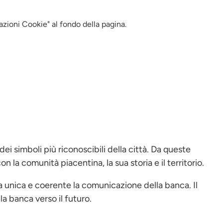
azioni Cookie" al fondo della pagina.
ei simboli più riconoscibili della città. Da queste
a comunità piacentina, la sua storia e il territorio.
siva unica e coerente la comunicazione della banca. Il
la banca verso il futuro.