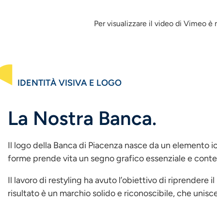
Per visualizzare il video di Vimeo è
IDENTITÀ VISIVA E LOGO
La Nostra Banca.
Il logo della Banca di Piacenza nasce da un elemento ico
forme prende vita un segno grafico essenziale e contem
Il lavoro di restyling ha avuto l’obiettivo di riprendere
risultato è un marchio solido e riconoscibile, che unisc