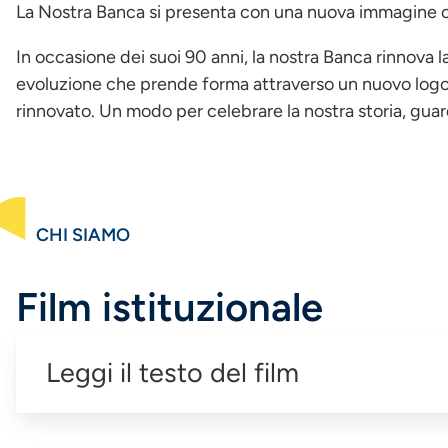
La Nostra Banca si presenta con una nuova immagine ch
In occasione dei suoi 90 anni, la nostra Banca rinnova
evoluzione che prende forma attraverso un nuovo logo, 
rinnovato. Un modo per celebrare la nostra storia, guar
CHI SIAMO
Film istituzionale
Leggi il testo del film