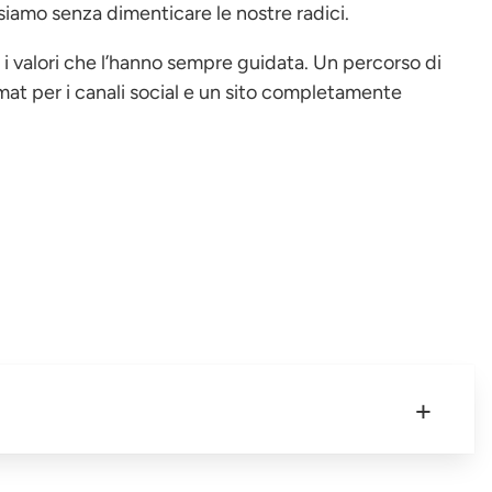
siamo senza dimenticare le nostre radici.
i valori che l’hanno sempre guidata. Un percorso di
at per i canali social e un sito completamente