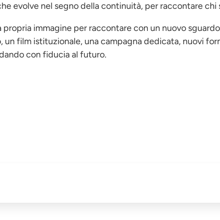
e evolve nel segno della continuità, per raccontare chi 
 la propria immagine per raccontare con un nuovo sguardo 
un film istituzionale, una campagna dedicata, nuovi form
dando con fiducia al futuro.