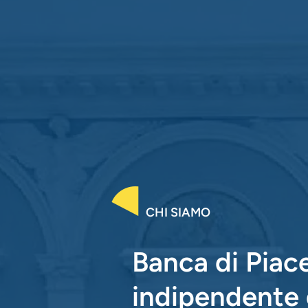
CHI SIAMO
Banca di Piac
indipendente 