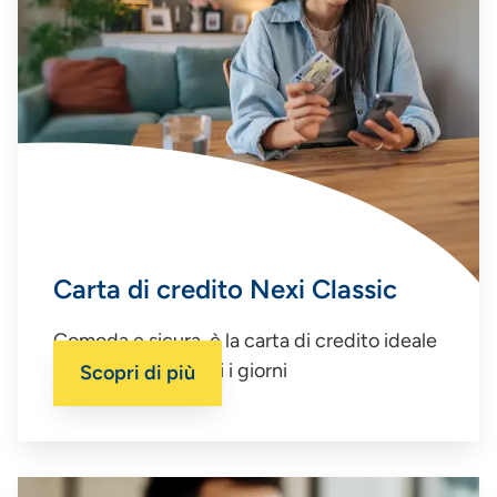
Carta di credito Nexi Classic
Comoda e sicura, è la carta di credito ideale
per le spese di tutti i giorni
Scopri di più