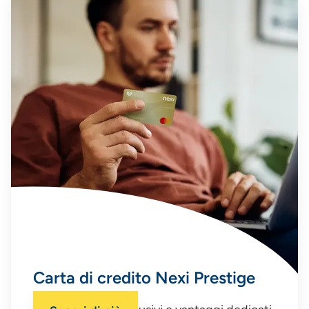
Carta di credito Nexi Prestige