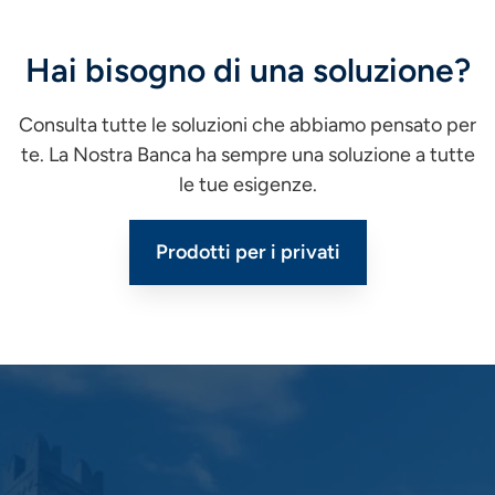
Hai bisogno di una soluzione?
Consulta tutte le soluzioni che abbiamo pensato per
te. La Nostra Banca ha sempre una soluzione a tutte
le tue esigenze.
Prodotti per i privati