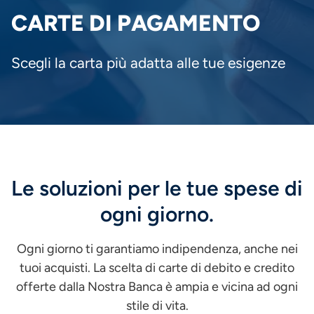
PANE
CARTE DI PAGAMENTO
Scegli la carta più adatta alle tue esigenze
Le soluzioni per le tue spese di
ogni giorno.
Ogni giorno ti garantiamo indipendenza, anche nei
tuoi acquisti. La scelta di carte di debito e credito
offerte dalla Nostra Banca è ampia e vicina ad ogni
stile di vita.