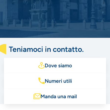
Teniamoci in contatto.
Dove siamo
Numeri utili
Manda una mail