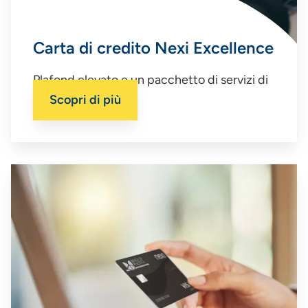
Carta di credito Nexi Excellence
Plafond elevato e un pacchetto di servizi di
eccellenza
Scopri di più