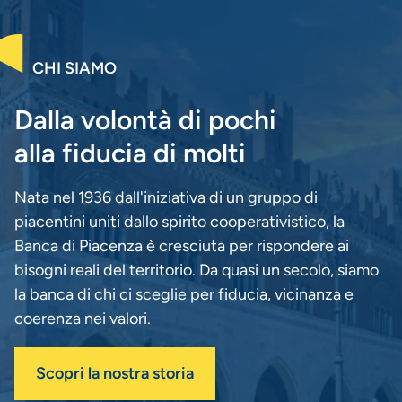
CHI SIAMO
Dalla volontà di pochi
alla fiducia di molti
Nata nel 1936 dall'iniziativa di un gruppo di
piacentini uniti dallo spirito cooperativistico, la
Banca di Piacenza è cresciuta per rispondere ai
bisogni reali del territorio. Da quasi un secolo, siamo
la banca di chi ci sceglie per fiducia, vicinanza e
coerenza nei valori.
Scopri la nostra storia