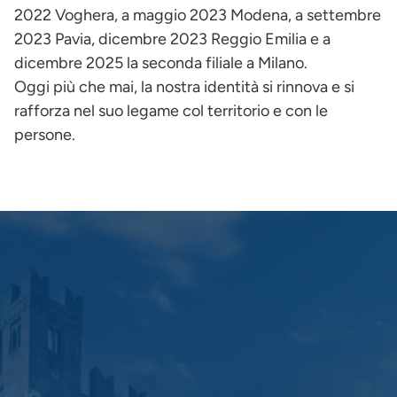
2022 Voghera, a maggio 2023 Modena, a settembre
2023 Pavia, dicembre 2023 Reggio Emilia e a
dicembre 2025 la seconda filiale a Milano.
Oggi più che mai, la nostra identità si rinnova e si
rafforza nel suo legame col territorio e con le
persone.