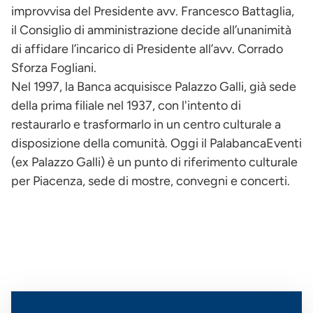
improvvisa del Presidente avv. Francesco Battaglia,
il Consiglio di amministrazione decide all’unanimità
di affidare l’incarico di Presidente all’avv. Corrado
Sforza Fogliani.
Nel 1997, la Banca acquisisce Palazzo Galli, già sede
della prima filiale nel 1937, con l'intento di
restaurarlo e trasformarlo in un centro culturale a
disposizione della comunità. Oggi il PalabancaEventi
(ex Palazzo Galli) è un punto di riferimento culturale
per Piacenza, sede di mostre, convegni e concerti.
Immagine