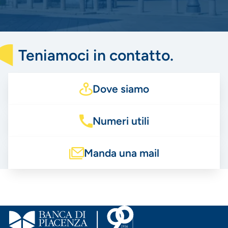
Teniamoci in contatto.
Dove siamo
Numeri utili
Manda una mail