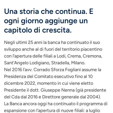
Una storia che continua. E
ogni giorno aggiunge un
capitolo di crescita.
Negli ultimi 25 anni la banca ha continuato il suo
sviluppo anche al di fuori del territorio piacentino
con l’apertura delle filiali a Lodi, Crema, Cremona,
Sant’Angelo Lodigiano, Stradella, Milano.
Nel 2016 l’avv. Corrado Sforza Fogliani assume la
Presidenza del Comitato esecutivo fino al 10
dicembre 2022, momento in cui viene eletto
Presidente il dott. Giuseppe Nenna (già presidente
del Cda dal 2016 e Direttore generale dal 2004).
La Banca ancora oggi ha continuato il programma di
espansione con l’apertura di nuove filiali: a luglio