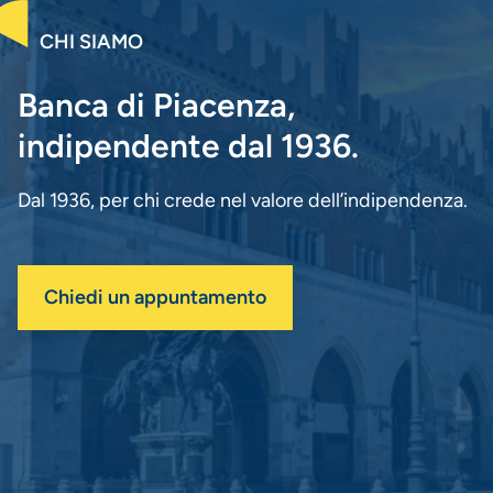
CHI SIAMO
Banca di Piacenza,
indipendente dal 1936.
Dal 1936, per chi crede nel valore dell’indipendenza.
Chiedi un appuntamento