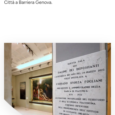
Città a Barriera Genova.
Immagine