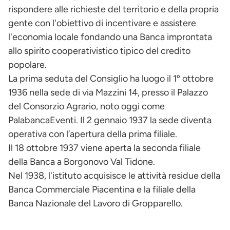
rispondere alle richieste del territorio e della propria
gente con l'obiettivo di incentivare e assistere
l'economia locale fondando una Banca improntata
allo spirito cooperativistico tipico del credito
popolare.
La prima seduta del Consiglio ha luogo il 1º ottobre
1936 nella sede di via Mazzini 14, presso il Palazzo
del Consorzio Agrario, noto oggi come
PalabancaEventi. Il 2 gennaio 1937 la sede diventa
operativa con l’apertura della prima filiale.
Il 18 ottobre 1937 viene aperta la seconda filiale
della Banca a Borgonovo Val Tidone.
Nel 1938, l'istituto acquisisce le attività residue della
Banca Commerciale Piacentina e la filiale della
Banca Nazionale del Lavoro di Gropparello.