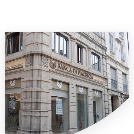
Immagine