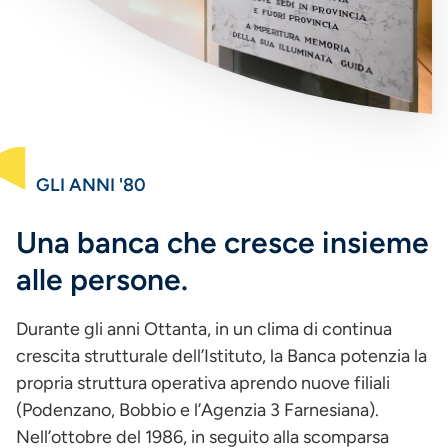
GLI ANNI '80
Una banca che cresce insieme
alle persone.
Durante gli anni Ottanta, in un clima di continua
crescita strutturale dell’Istituto, la Banca potenzia la
propria struttura operativa aprendo nuove filiali
(Podenzano, Bobbio e l’Agenzia 3 Farnesiana).
Nell’ottobre del 1986, in seguito alla scomparsa