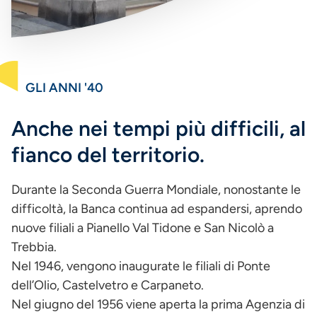
GLI ANNI '40
Anche nei tempi più difficili, al
fianco del territorio.
Durante la Seconda Guerra Mondiale, nonostante le
difficoltà, la Banca continua ad espandersi, aprendo
nuove filiali a Pianello Val Tidone e San Nicolò a
Trebbia.
Nel 1946, vengono inaugurate le filiali di Ponte
dell’Olio, Castelvetro e Carpaneto.
Nel giugno del 1956 viene aperta la prima Agenzia di