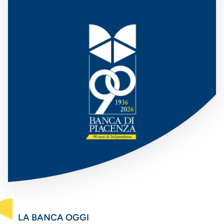
LA BANCA OGGI