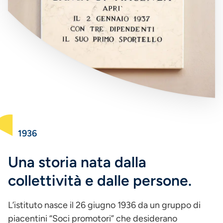
1936
Una storia nata dalla
collettività e dalle persone.
L’istituto nasce il 26 giugno 1936 da un gruppo di
piacentini “Soci promotori” che desiderano