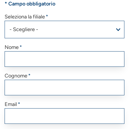
* Campo obbligatorio
Seleziona la filiale
Nome
Cognome
Email