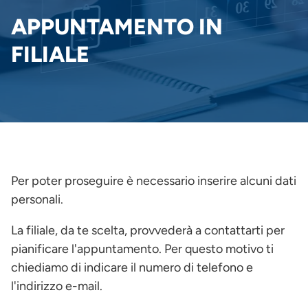
PANE
APPUNTAMENTO IN
FILIALE
Per poter proseguire è necessario inserire alcuni dati
personali.
La filiale, da te scelta, provvederà a contattarti per
pianificare l'appuntamento. Per questo motivo ti
chiediamo di indicare il numero di telefono e
l'indirizzo e-mail.