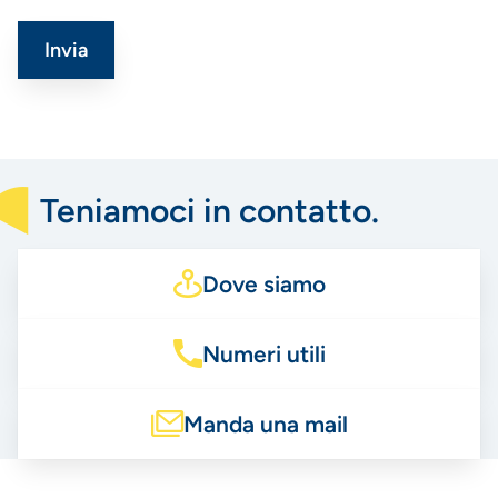
Teniamoci in contatto.
Dove siamo
Numeri utili
Manda una mail