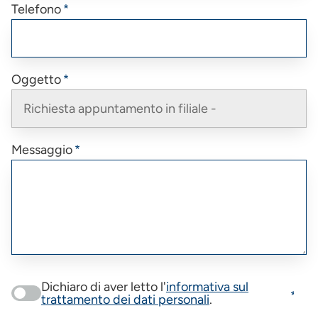
Telefono
Oggetto
Messaggio
Dichiaro di aver letto l'
informativa sul
trattamento dei dati personali
.