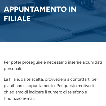
PANE
APPUNTAMENTO IN
FILIALE
Per poter proseguire è necessario inserire alcuni dati
personali.
La filiale, da te scelta, provvederà a contattarti per
pianificare l'appuntamento. Per questo motivo ti
chiediamo di indicare il numero di telefono e
l'indirizzo e-mail.