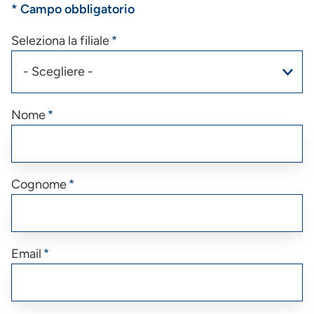
* Campo obbligatorio
Seleziona la filiale
Nome
Cognome
Email