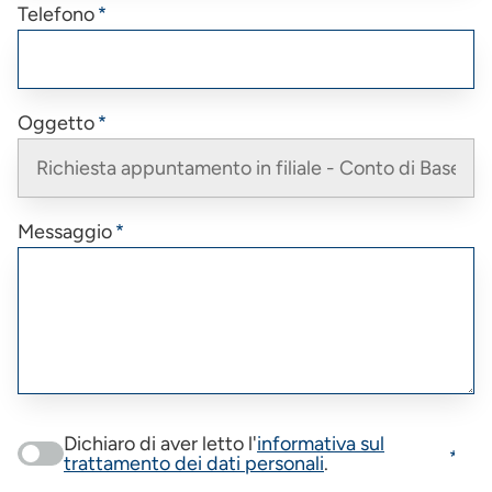
Telefono
Oggetto
Messaggio
Dichiaro di aver letto l'
informativa sul
trattamento dei dati personali
.