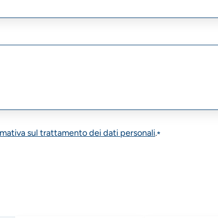
rmativa sul trattamento dei dati personali
.