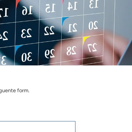
seguente form.