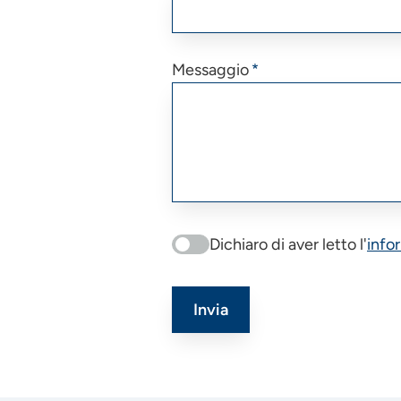
Messaggio
Dichiaro di aver letto l'
info