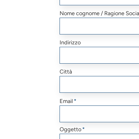
Nome cognome / Ragione Socia
Indirizzo
Città
Email
Oggetto