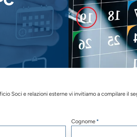
PC
ficio Soci e relazioni esterne vi invitiamo a compilare il 
Cognome