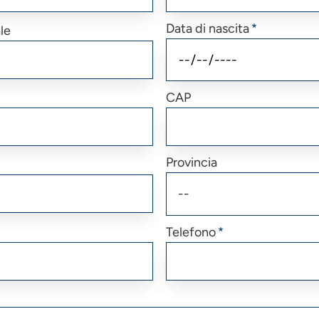
Data di nascita
le
CAP
Provincia
Telefono