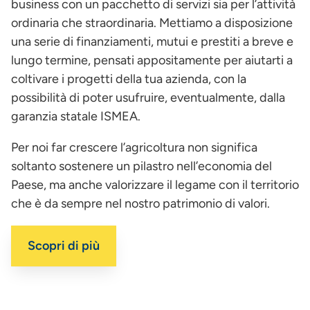
business con un pacchetto di servizi sia per l’attività
ordinaria che straordinaria. Mettiamo a disposizione
una serie di finanziamenti, mutui e prestiti a breve e
lungo termine, pensati appositamente per aiutarti a
coltivare i progetti della tua azienda, con la
possibilità di poter usufruire, eventualmente, dalla
garanzia statale ISMEA.
Per noi far crescere l’agricoltura non significa
soltanto sostenere un pilastro nell’economia del
Paese, ma anche valorizzare il legame con il territorio
che è da sempre nel nostro patrimonio di valori.
Scopri di più