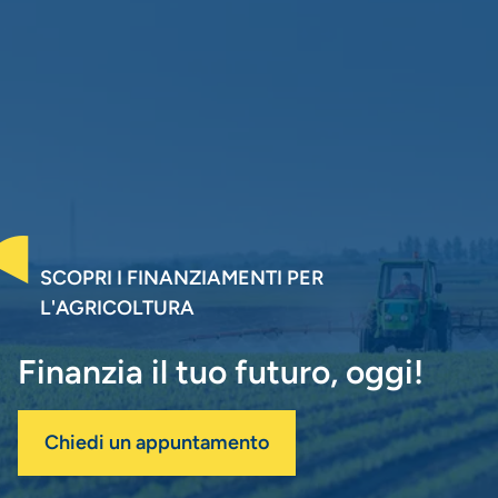
SCOPRI I FINANZIAMENTI PER
L'AGRICOLTURA
Finanzia il tuo futuro, oggi!
Chiedi un appuntamento