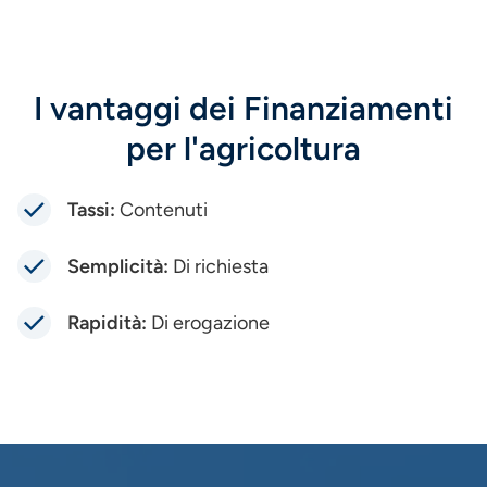
I vantaggi dei Finanziamenti
per l'agricoltura
Tassi:
Contenuti
Semplicità:
Di richiesta
Rapidità:
Di erogazione