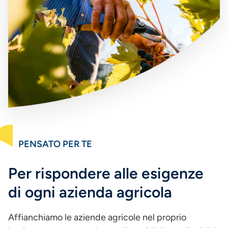
PENSATO PER TE
Per rispondere alle esigenze
di ogni azienda agricola
Affianchiamo le aziende agricole nel proprio