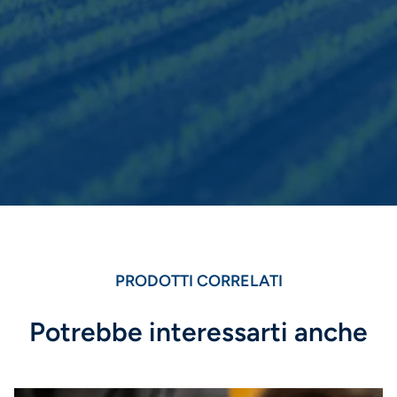
PRODOTTI CORRELATI
Potrebbe interessarti anche