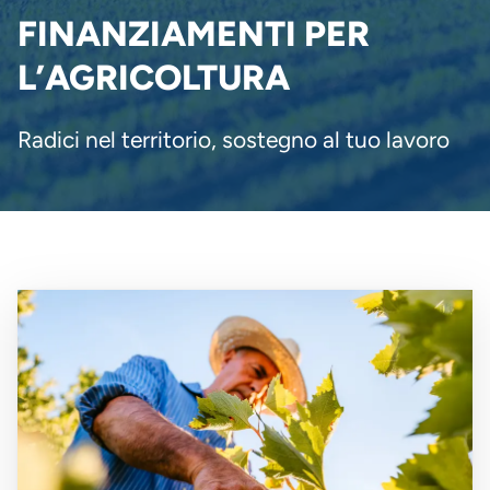
PANE
FINANZIAMENTI PER
L’AGRICOLTURA
Radici nel territorio, sostegno al tuo lavoro
Immagine