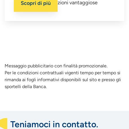
Un prestito a condizioni vantaggiose
Scopri di più
Messaggio pubblicitario con finalità promozionale.
Per le condizioni contrattuali vigenti tempo per tempo si
rimanda ai fogli informativi disponibili sul sito e presso gli
sportelli della Banca.
Teniamoci in contatto.