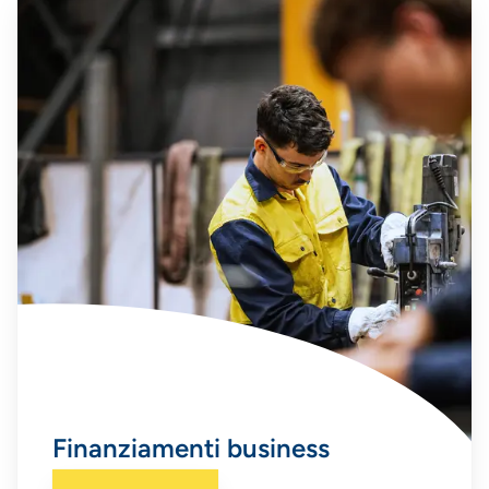
Finanziamenti business