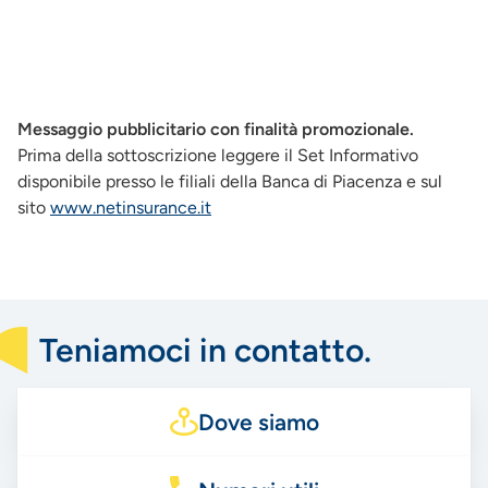
Messaggio pubblicitario con finalità promozionale.
Prima della sottoscrizione leggere il Set Informativo
disponibile presso le filiali della Banca di Piacenza e sul
sito
www.netinsurance.it
Teniamoci in contatto.
Dove siamo