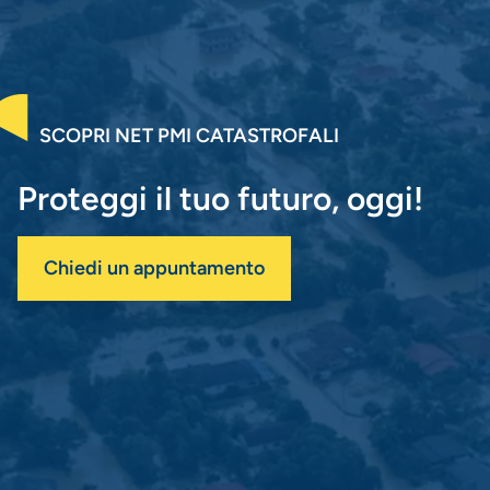
SCOPRI NET PMI CATASTROFALI
Proteggi il tuo futuro, oggi!
Chiedi un appuntamento