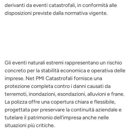
derivanti da eventi catastrofali, in conformità alle
disposizioni previste dalla normativa vigente.
Gli eventi naturali estremi rappresentano un rischio
concreto per la stabilità economica e operativa delle
imprese. Net PMI Catastrofali fornisce una
protezione completa contro i danni causati da
terremoti, inondazioni, esondazioni, alluvioni e frane.
La polizza offre una copertura chiara e flessibile,
progettata per preservare la continuità aziendale e
tutelare il patrimonio dell’impresa anche nelle
situazioni più critiche.