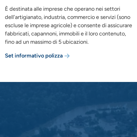
È destinata alle imprese che operano nei settori
dell'artigianato, industria, commercio e servizi (sono
escluse le imprese agricole) e consente di assicurare
fabbricati, capannoni, immobili e il loro contenuto,
fino ad un massimo di 5 ubicazioni.
Set informativo polizza