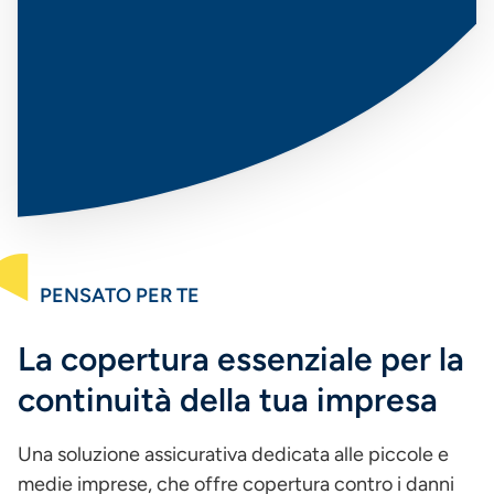
PENSATO PER TE
La copertura essenziale per la
continuità della tua impresa
Una soluzione assicurativa dedicata alle piccole e
medie imprese, che offre copertura contro i danni