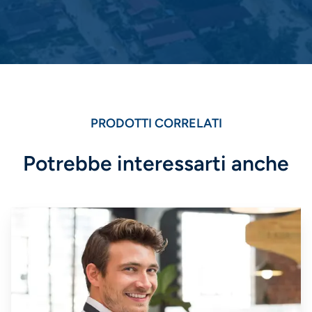
PRODOTTI CORRELATI
Potrebbe interessarti anche