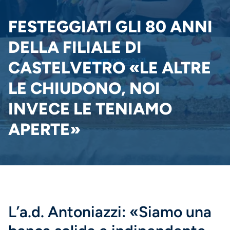
PANE
FESTEGGIATI GLI 80 ANNI
DELLA FILIALE DI
CASTELVETRO «LE ALTRE
LE CHIUDONO, NOI
INVECE LE TENIAMO
APERTE»
L’a.d. Antoniazzi: «Siamo una