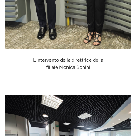
L'intervento della direttrice della
filiale Monica Bonini
Immagine