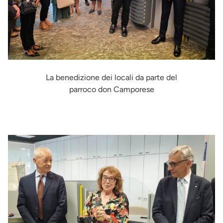
La benedizione dei locali da parte del
parroco don Camporese
Immagine