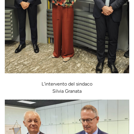
L'intervento del sindaco
Silvia Granata
Immagine