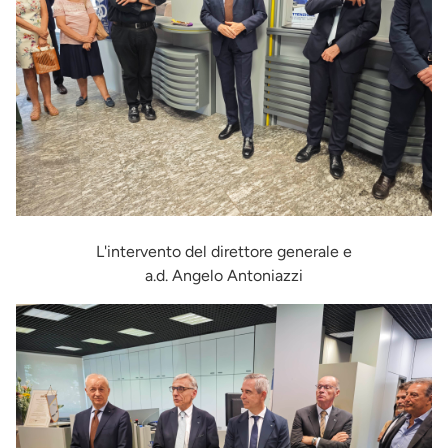
L'intervento del direttore generale e
a.d. Angelo Antoniazzi
Immagine