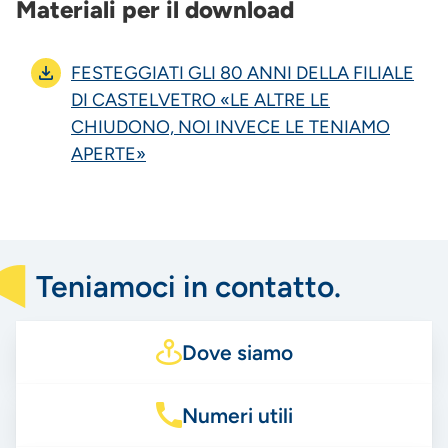
Materiali per il download
FESTEGGIATI GLI 80 ANNI DELLA FILIALE
DI CASTELVETRO «LE ALTRE LE
CHIUDONO, NOI INVECE LE TENIAMO
APERTE»
Teniamoci in contatto.
Dove siamo
Numeri utili