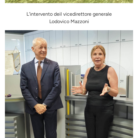
L'intervento deil vicedirettore generale
Lodovico Mazzoni
Immagine