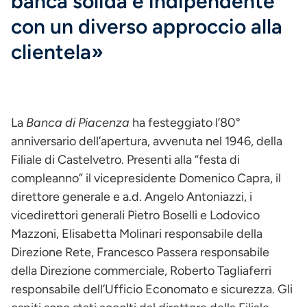
banca solida e indipendente
con un diverso approccio alla
clientela»
La
Banca di Piacenza
ha festeggiato l’80°
anniversario dell’apertura, avvenuta nel 1946, della
Filiale di Castelvetro. Presenti alla “festa di
compleanno” il vicepresidente Domenico Capra, il
direttore generale e a.d. Angelo Antoniazzi, i
vicedirettori generali Pietro Boselli e Lodovico
Mazzoni, Elisabetta Molinari responsabile della
Direzione Rete, Francesco Passera responsabile
della Direzione commerciale, Roberto Tagliaferri
responsabile dell’Ufficio Economato e sicurezza. Gli