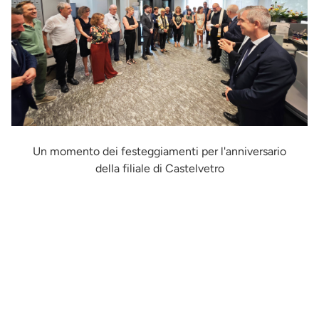
Un momento dei festeggiamenti per l'anniversario
della filiale di Castelvetro