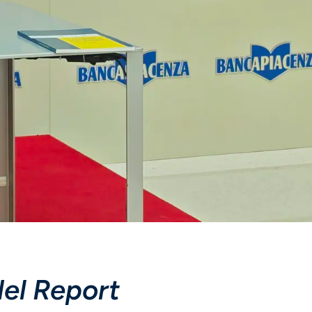
del Report