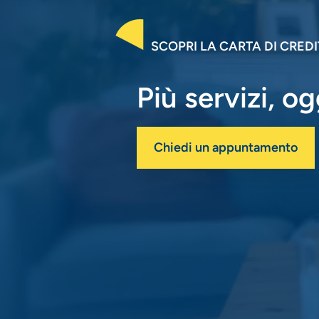
SCOPRI LA CARTA DI CRED
Più servizi, og
Chiedi un appuntamento