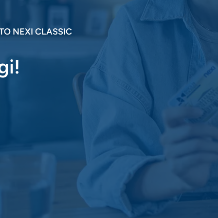
ITO NEXI CLASSIC
gi!