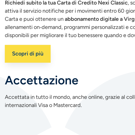
Richiedi subito la tua Carta di Credito Nexi Classic
, s
attiva il servizio notifiche per i movimenti entro 60 gior
Carta e puoi ottenere un
abbonamento digitale a Virg
allenamenti on‑demand, programmi personalizzati e c
disponibili per migliorare il tuo benessere quando e do
Scopri di più
Accettazione
Accettata in tutto il mondo, anche online, grazie al col
internazionali Visa o Mastercard.