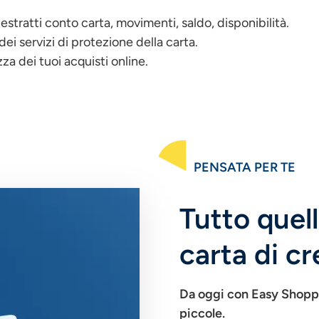
 estratti conto carta, movimenti, saldo, disponibilità.
o dei servizi di protezione della carta.
za dei tuoi acquisti online.
PENSATA PER TE
Tutto quel
carta di cr
Da oggi con Easy Shoppi
piccole.