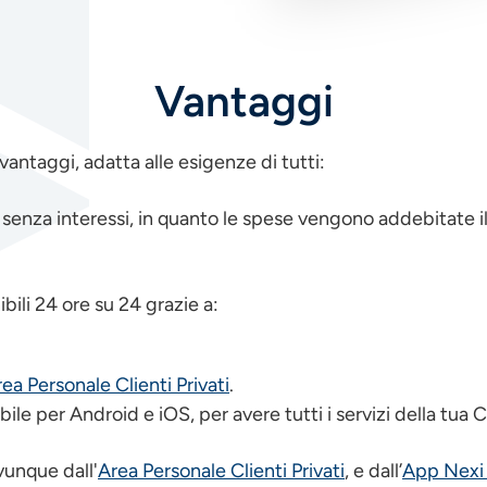
Vantaggi
 vantaggi, adatta alle esigenze di tutti:
o
senza interessi, in quanto le spese vengono addebitate i
bili 24 ore su 24 grazie a:
ea Personale Clienti Privati
.
ibile per Android e iOS, per avere tutti i servizi della tua
vunque dall'
Area Personale Clienti Privati
, e dall’
App Nexi