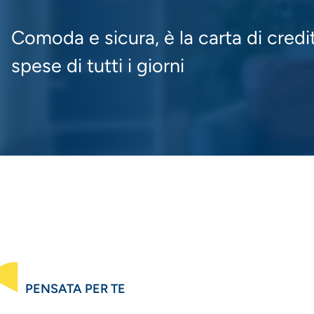
Comoda e sicura, è la carta di credit
spese di tutti i giorni
PENSATA PER TE