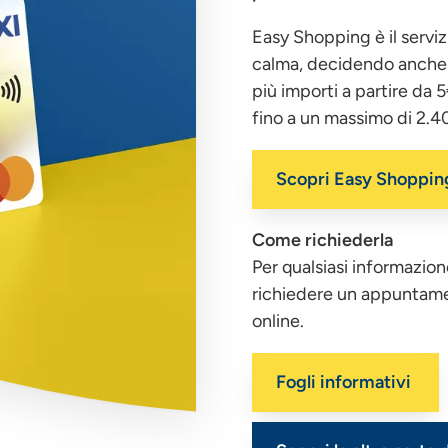
Easy Shopping è il serviz
calma, decidendo anche 
più importi a partire da 
fino a un massimo di 2.
Scopri Easy Shoppin
Come richiederla
Per qualsiasi informazio
richiedere un appuntament
online.
Fogli informativi