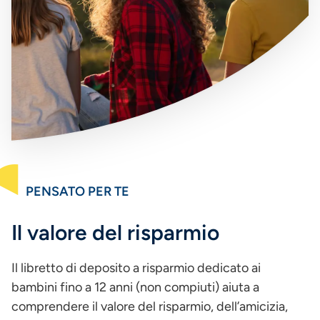
PENSATO PER TE
Il valore del risparmio
Il libretto di deposito a risparmio dedicato ai
bambini fino a 12 anni (non compiuti) aiuta a
comprendere il valore del risparmio, dell’amicizia,