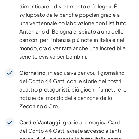
dimenticare il divertimento e l’allegria. È
sviluppato dalle banche popolari grazie a
una ventennale collaborazione con l’Istituto
Antoniano di Bologna e ispirato a una delle
canzoni per l’infanzia più note in Italia e nel
mondo, ora diventata anche una incredibile
serie televisiva per bambini.
Giornalino
: in esclusiva per voi, il giornalino
del Conto 44 Gatti con le storie dei nostri
quattro protagonisti, più giochi, fumetti e le
notizie dal mondo della canzone dello
Zecchino d’Oro.
Card e Vantaggi
: grazie alla magica Card
del Conto 44 Gatti avrete accesso a tanti