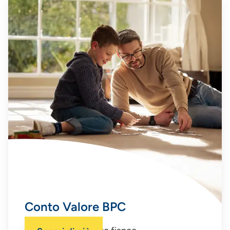
Conto Valore BPC