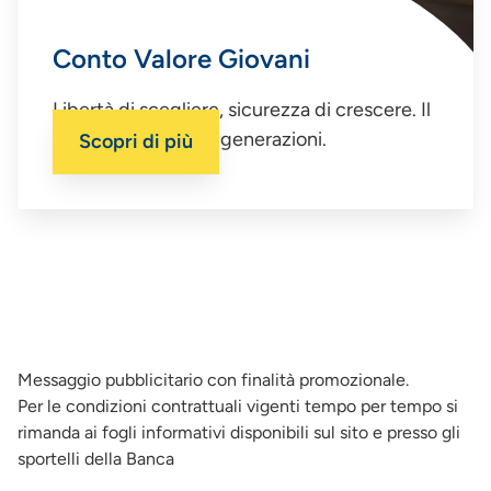
Conto Valore Giovani
Libertà di scegliere, sicurezza di crescere. Il
conto per le nuove generazioni.
Scopri di più
Messaggio pubblicitario con finalità promozionale.
Per le condizioni contrattuali vigenti tempo per tempo si
rimanda ai fogli informativi disponibili sul sito e presso gli
sportelli della Banca