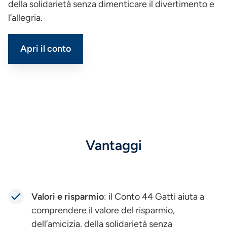
della solidarietà senza dimenticare il divertimento e
l’allegria.
Apri il conto
Vantaggi
Valori e risparmio
: il Conto 44 Gatti aiuta a
comprendere il valore del risparmio,
dell’amicizia, della solidarietà senza