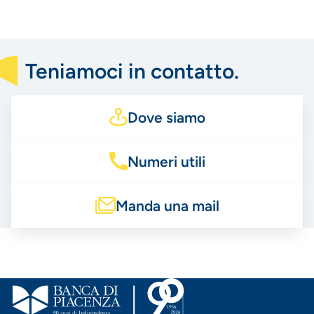
Teniamoci in contatto.
Dove siamo
Numeri utili
Manda una mail