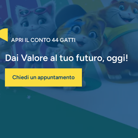
APRI IL CONTO 44 GATTI
Dai Valore al tuo futuro, oggi!
Chiedi un appuntamento