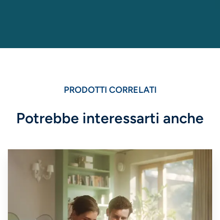
PRODOTTI CORRELATI
Potrebbe interessarti anche