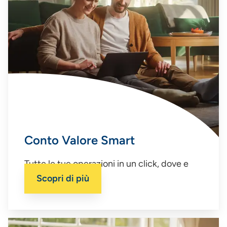
Conto Valore Smart
Tutte le tue operazioni in un click, dove e
quando vuoi.
Scopri di più