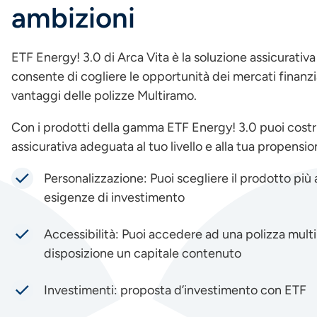
ambizioni
ETF Energy! 3.0 di Arca Vita è la soluzione assicurativ
consente di cogliere le opportunità dei mercati finanzia
vantaggi delle polizze Multiramo.
Con i prodotti della gamma ETF Energy! 3.0 puoi costr
assicurativa adeguata al tuo livello e alla tua propension
Personalizzazione: Puoi scegliere il prodotto più 
esigenze di investimento
Accessibilità: Puoi accedere ad una polizza mult
disposizione un capitale contenuto
Investimenti: proposta d’investimento con ETF