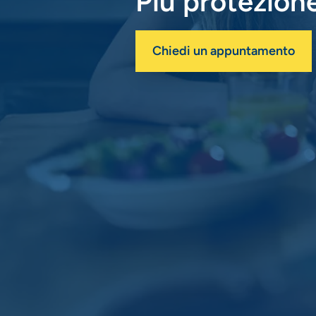
Più protezione
Chiedi un appuntamento