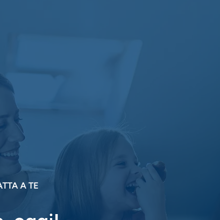
TTA A TE