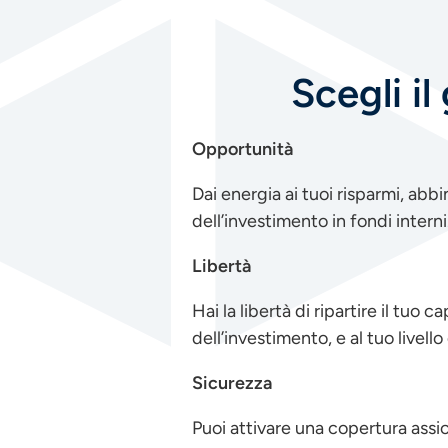
Scegli il
Opportunità
Dai energia ai tuoi risparmi, abb
dell’investimento in fondi interni
Libertà
Hai la libertà di ripartire il tuo 
dell’investimento, e al tuo livello
Sicurezza
Puoi attivare una copertura assic