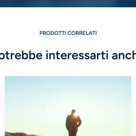
PRODOTTI CORRELATI
otrebbe interessarti anc