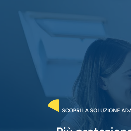
SCOPRI LA SOLUZIONE ADA