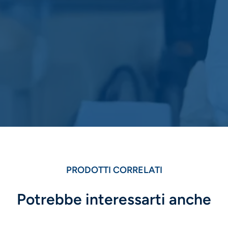
PRODOTTI CORRELATI
Potrebbe interessarti anche