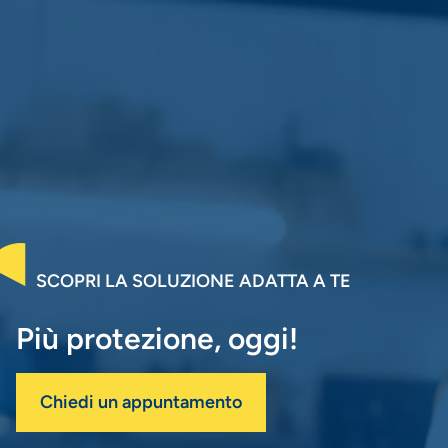
SCOPRI LA SOLUZIONE ADATTA A TE
Più protezione, oggi!
Chiedi un appuntamento