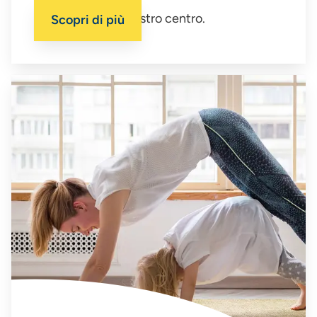
La tua salute è il nostro centro.
Scopri di più