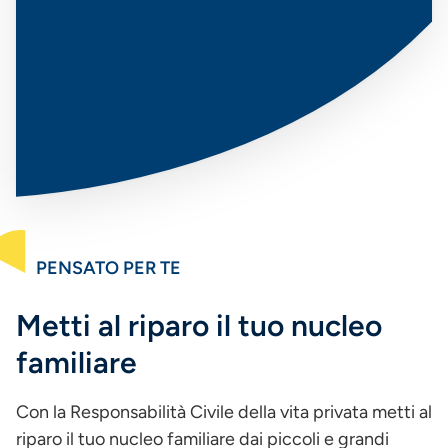
PENSATO PER TE
Metti al riparo il tuo nucleo
familiare
Con la Responsabilità Civile della vita privata metti al
riparo il tuo nucleo familiare dai piccoli e grandi