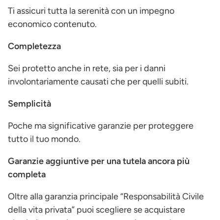
Ti assicuri tutta la serenità con un impegno
economico contenuto.
Completezza
Sei protetto anche in rete, sia per i danni
involontariamente causati che per quelli subiti.
Semplicità
Poche ma significative garanzie per proteggere
tutto il tuo mondo.
Garanzie aggiuntive per una tutela ancora più
completa
Oltre alla garanzia principale “Responsabilità Civile
della vita privata” puoi scegliere se acquistare