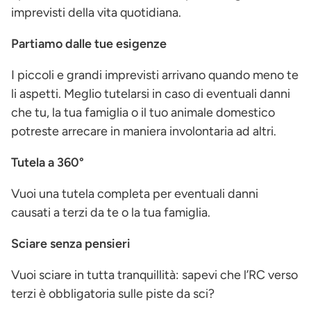
imprevisti della vita quotidiana.
Partiamo dalle tue esigenze
I piccoli e grandi imprevisti arrivano quando meno te
li aspetti. Meglio tutelarsi in caso di eventuali danni
che tu, la tua famiglia o il tuo animale domestico
potreste arrecare in maniera involontaria ad altri.
Tutela a 360°
Vuoi una tutela completa per eventuali danni
causati a terzi da te o la tua famiglia.
Sciare senza pensieri
Vuoi sciare in tutta tranquillità: sapevi che l’RC verso
terzi è obbligatoria sulle piste da sci?