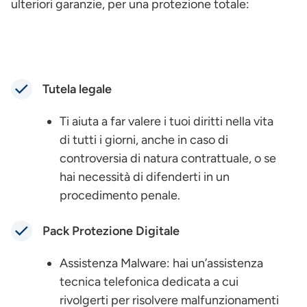
ulteriori garanzie, per una protezione totale:
Tutela legale
Ti aiuta a far valere i tuoi diritti nella vita
di tutti i giorni, anche in caso di
controversia di natura contrattuale, o se
hai necessità di difenderti in un
procedimento penale.
Pack Protezione Digitale
Assistenza Malware: hai un’assistenza
tecnica telefonica dedicata a cui
rivolgerti per risolvere malfunzionamenti