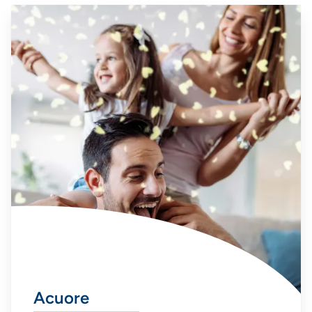
Acuore