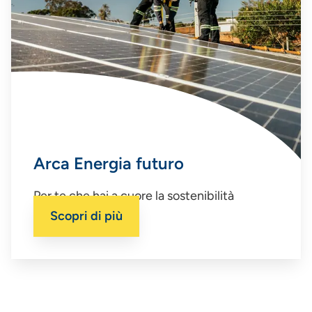
Arca Energia futuro
Per te che hai a cuore la sostenibilità
dell’ambiente.
Scopri di più