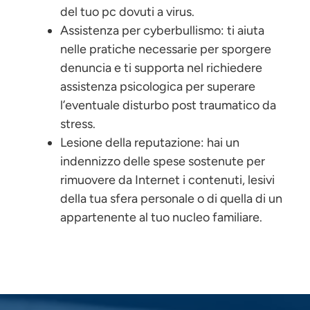
del tuo pc dovuti a virus.
Assistenza per cyberbullismo: ti aiuta
nelle pratiche necessarie per sporgere
denuncia e ti supporta nel richiedere
assistenza psicologica per superare
l’eventuale disturbo post traumatico da
stress.
Lesione della reputazione: hai un
indennizzo delle spese sostenute per
rimuovere da Internet i contenuti, lesivi
della tua sfera personale o di quella di un
appartenente al tuo nucleo familiare.