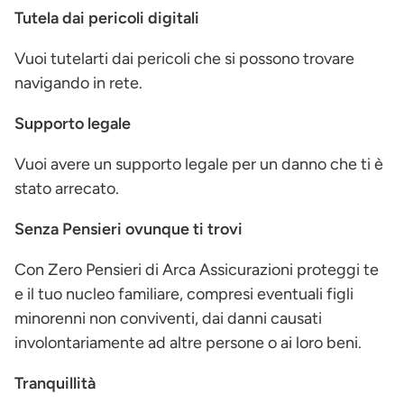
Tutela dai pericoli digitali
Vuoi tutelarti dai pericoli che si possono trovare
navigando in rete.
Supporto legale
Vuoi avere un supporto legale per un danno che ti è
stato arrecato.
Senza Pensieri ovunque ti trovi
Con Zero Pensieri di Arca Assicurazioni proteggi te
e il tuo nucleo familiare, compresi eventuali figli
minorenni non conviventi, dai danni causati
involontariamente ad altre persone o ai loro beni.
Tranquillità