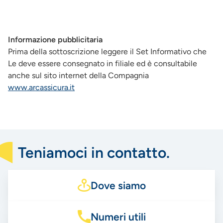
Informazione pubblicitaria
Prima della sottoscrizione leggere il Set Informativo che
Le deve essere consegnato in filiale ed è consultabile
anche sul sito internet della Compagnia
www.arcassicura.it
Teniamoci in contatto.
Dove siamo
Numeri utili