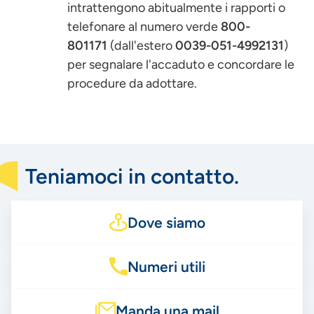
intrattengono abitualmente i rapporti o
telefonare al numero verde
800-
801171
(dall'estero
0039-051-4992131
)
per segnalare l'accaduto e concordare le
procedure da adottare.
Teniamoci in contatto.
Dove siamo
Numeri utili
Manda una mail