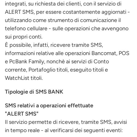
integrati, su richiesta dei clienti, con il servizio di
ALERT SMS, per essere costantemente aggiornati -
utilizzando come strumento di comunicazione il
telefono cellulare - sulle operazioni che avvengono
sui propri conti.
È possibile, infatti, ricevere tramite SMS,
informazioni relative alle operazioni Bancomat, POS
e PcBank Family, nonchè ai servizi di Conto
corrente, Portafoglio titoli, eseguito titoli e
WatchList titoli.
Tipologie di SMS BANK
SMS relativi a operazioni effettuate
"ALERT SMS"
Il servizio permette di ricevere, tramite SMS, avvisi
in tempo reale - al verificarsi dei seguenti eventi: