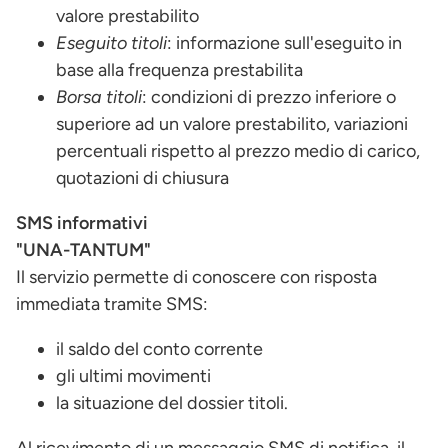
valore prestabilito
Eseguito titoli
: informazione sull'eseguito in
base alla frequenza prestabilita
Borsa titoli
: condizioni di prezzo inferiore o
superiore ad un valore prestabilito, variazioni
percentuali rispetto al prezzo medio di carico,
quotazioni di chiusura
SMS informativi
"UNA-TANTUM"
Il servizio permette di conoscere con risposta
immediata tramite SMS:
il saldo del conto corrente
gli ultimi movimenti
la situazione del dossier titoli.