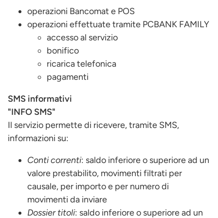
operazioni Bancomat e POS
operazioni effettuate tramite PCBANK FAMILY
accesso al servizio
bonifico
ricarica telefonica
pagamenti
SMS informativi
"INFO SMS"
Il servizio permette di ricevere, tramite SMS,
informazioni su:
Conti correnti
: saldo inferiore o superiore ad un
valore prestabilito, movimenti filtrati per
causale, per importo e per numero di
movimenti da inviare
Dossier titoli
: saldo inferiore o superiore ad un