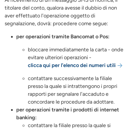
Al ricevimento di un messaggio SMS di notifica, il
titolare del conto, qualora avesse il dubbio di non
aver effettuato l'operazione oggetto di
segnalazione, dovrà: procedere come segue:
per operazioni tramite Bancomat o Pos:
bloccare immediatamente la carta - onde
evitare ulteriori operazioni -
clicca qui per l'elenco dei numeri utili
contattare successivamente la filiale
presso la quale si intrattengono i propri
rapporti per segnalare l'accaduto e
concordare le procedure da adottare.
per operazioni tramite i prodotti di internet
banking:
contattare la filiale presso la quale si