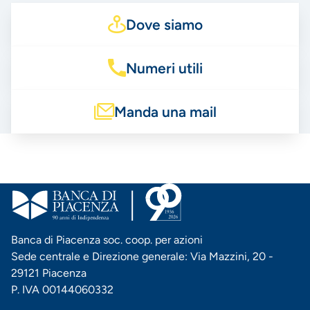
Dove siamo
Numeri utili
Manda una mail
Banca di Piacenza soc. coop. per azioni
Sede centrale e Direzione generale: Via Mazzini, 20 -
29121 Piacenza
P. IVA 00144060332