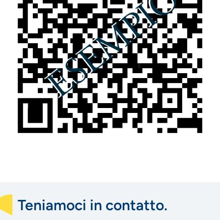
Teniamoci in contatto.