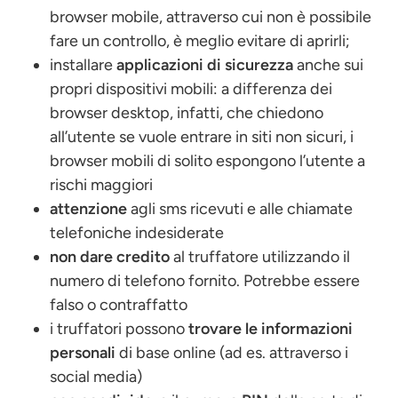
browser mobile, attraverso cui non è possibile
fare un controllo, è meglio evitare di aprirli;
installare
applicazioni di sicurezza
anche sui
propri dispositivi mobili: a differenza dei
browser desktop, infatti, che chiedono
all’utente se vuole entrare in siti non sicuri, i
browser mobili di solito espongono l’utente a
rischi maggiori
attenzione
agli sms ricevuti e alle chiamate
telefoniche indesiderate
non dare credito
al truffatore utilizzando il
numero di telefono fornito. Potrebbe essere
falso o contraffatto
i truffatori possono
trovare le informazioni
personali
di base online (ad es. attraverso i
social media)