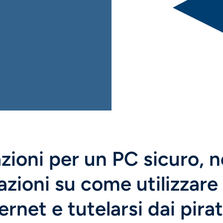
zioni per un PC sicuro, 
azioni su come utilizzare 
rnet e tutelarsi dai pirat