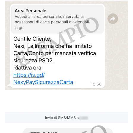
Immagine
Immagine