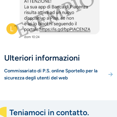
Ulteriori informazioni
Commissariato di P.S. online Sportello per la
sicurezza degli utenti del web
Teniamoci in contatto.