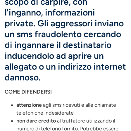
scopo di carpire, con
l'inganno, informazioni
private. Gli aggressori inviano
un sms fraudolento cercando
di ingannare il destinatario
inducendolo ad aprire un
allegato o un indirizzo internet
dannoso.
COME DIFENDERSI
attenzione
agli sms ricevuti e alle chiamate
telefoniche indesiderate
non dare credito
al truffatore utilizzando il
numero di telefono fornito. Potrebbe essere