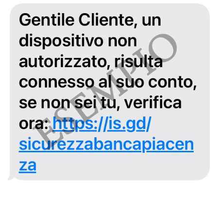
Immagine