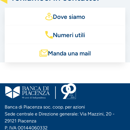
Dove siamo
Numeri utili
Manda una mail
Banca di Piacenza soc. coop. per azioni
Sede centrale e Direzione generale: Via Mazzini, 20 -
29121 Piacenza
P. IVA 00144060332