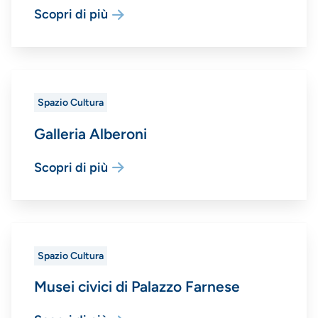
Scopri di più
Spazio Cultura
Galleria Alberoni
Scopri di più
Spazio Cultura
Musei civici di Palazzo Farnese