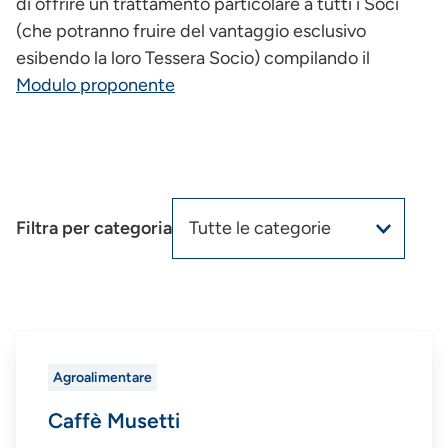
di offrire un trattamento particolare a tutti i Soci
(che potranno fruire del vantaggio esclusivo
esibendo la loro Tessera Socio) compilando il
Modulo proponente
Filtra per categoria
Agroalimentare
Caffè Musetti