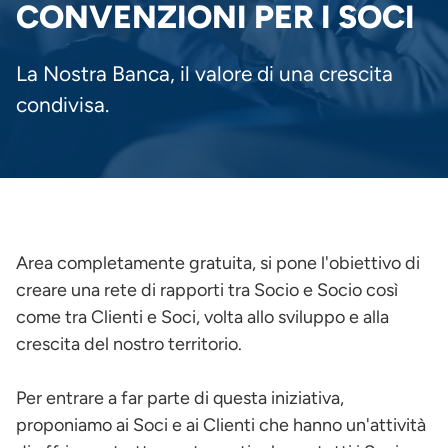
PANE
CONVENZIONI PER I SOCI
La Nostra Banca, il valore di una crescita
condivisa.
Area completamente gratuita, si pone l'obiettivo di
creare una rete di rapporti tra Socio e Socio così
come tra Clienti e Soci, volta allo sviluppo e alla
crescita del nostro territorio.
Per entrare a far parte di questa iniziativa,
proponiamo ai Soci e ai Clienti che hanno un'attività