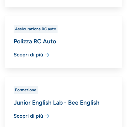
Assicurazione RC auto
Polizza RC Auto
Scopri di più
Formazione
Junior English Lab - Bee English
Scopri di più