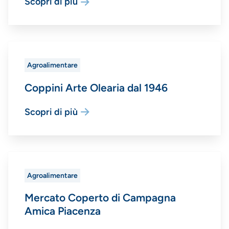
Scopri di più
Agroalimentare
Coppini Arte Olearia dal 1946
Scopri di più
Agroalimentare
Mercato Coperto di Campagna
Amica Piacenza