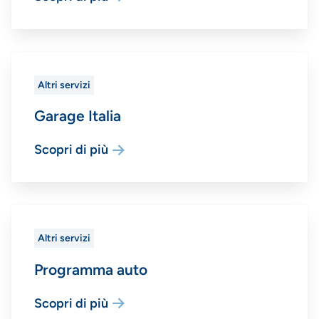
Altri servizi
Garage Italia
Scopri di più
Altri servizi
Programma auto
Scopri di più