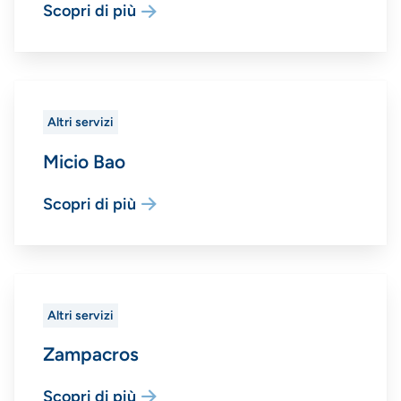
Scopri di più
Altri servizi
Micio Bao
Scopri di più
Altri servizi
Zampacros
Scopri di più