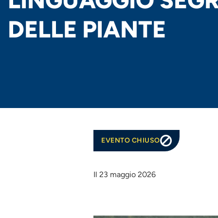
LINGUAGGIO SEG
DELLE PIANTE
EVENTO CHIUSO
Il 23 maggio 2026