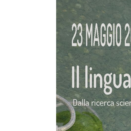
Immagine