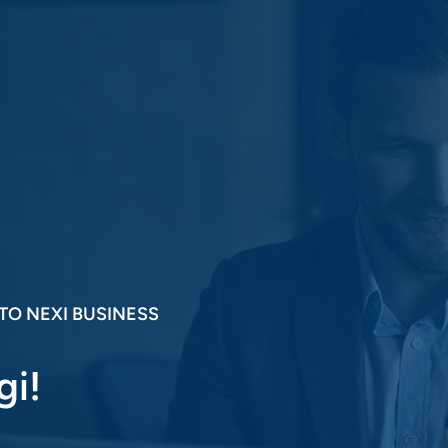
ITO NEXI BUSINESS
gi!