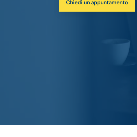
Chiedi un appuntamento