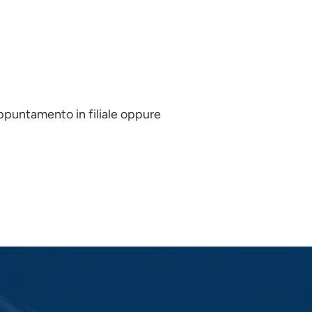
appuntamento in filiale oppure