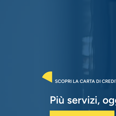
SCOPRI LA CARTA DI CRED
Più servizi, og