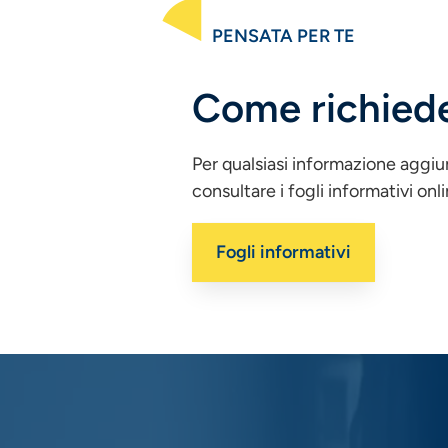
PENSATA PER TE
Come richiede
Per qualsiasi informazione aggiu
consultare i fogli informativi onli
Fogli informativi