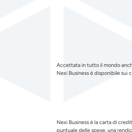
Accettata in tutto il mondo anche
Nexi Business è disponibile sui c
Nexi Business è la carta di credi
puntuale delle spese, una rendico