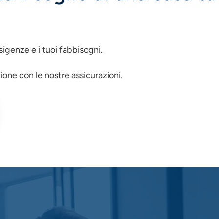
sigenze e i tuoi fabbisogni.
ione con le nostre assicurazioni.