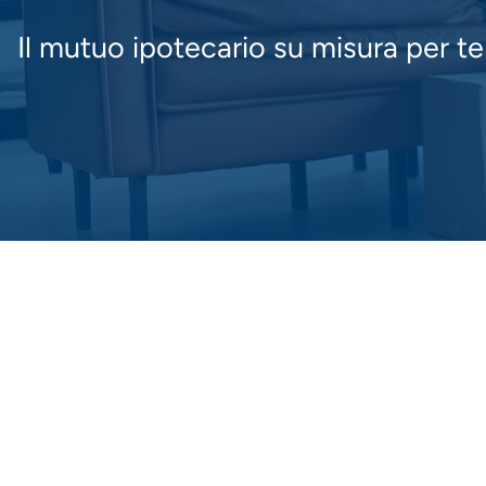
Il mutuo ipotecario su misura per te