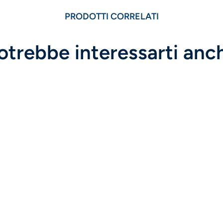
PRODOTTI CORRELATI
otrebbe interessarti anc