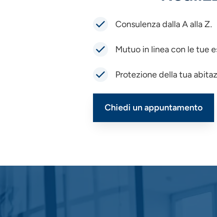
Consulenza dalla A alla Z.
Mutuo in linea con le tue e
Protezione della tua abitaz
Chiedi un appuntamento