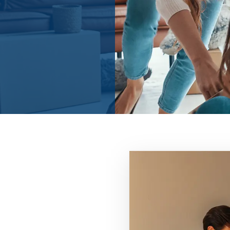
Immagine