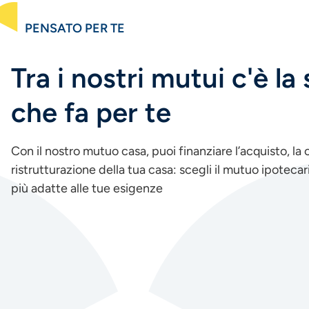
PENSATO PER TE
Tra i nostri mutui c'è la
che fa per te
Con il nostro mutuo casa, puoi finanziare l’acquisto, la 
ristrutturazione della tua casa: scegli il mutuo ipotecar
più adatte alle tue esigenze