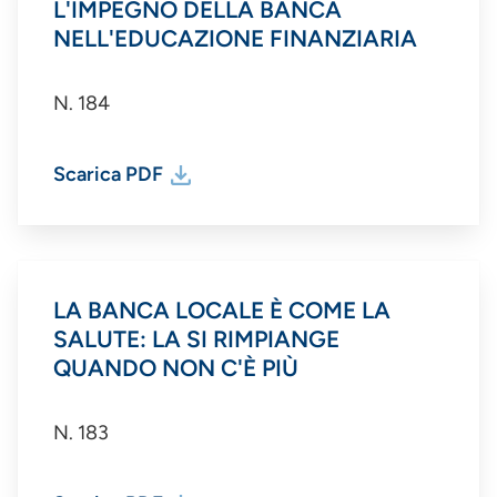
L'IMPEGNO DELLA BANCA
NELL'EDUCAZIONE FINANZIARIA
N. 184
Scarica PDF
LA BANCA LOCALE È COME LA
SALUTE: LA SI RIMPIANGE
QUANDO NON C'È PIÙ
N. 183