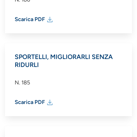
Scarica PDF
SPORTELLI, MIGLIORARLI SENZA
RIDURLI
N. 185
Scarica PDF