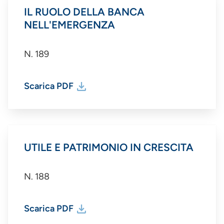
IL RUOLO DELLA BANCA
NELL'EMERGENZA
N. 189
Scarica PDF
UTILE E PATRIMONIO IN CRESCITA
N. 188
Scarica PDF