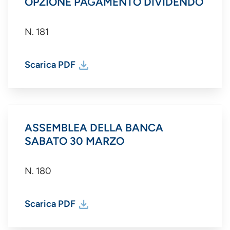
OPZIONE PAGAMENTO DIVIDENDO
N. 181
Scarica PDF
ASSEMBLEA DELLA BANCA
SABATO 30 MARZO
N. 180
Scarica PDF