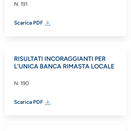
N. 191
Scarica PDF
RISULTATI INCORAGGIANTI PER
L'UNICA BANCA RIMASTA LOCALE
N. 190
Scarica PDF