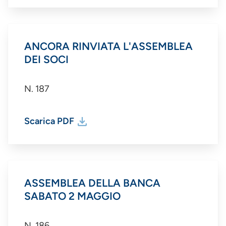
ANCORA RINVIATA L'ASSEMBLEA
DEI SOCI
N. 187
Scarica PDF
ASSEMBLEA DELLA BANCA
SABATO 2 MAGGIO
N. 186