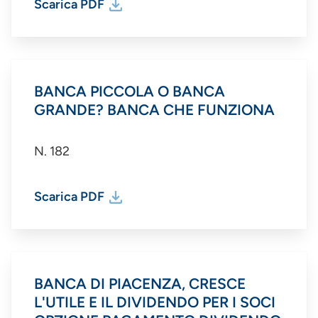
Scarica PDF
BANCA PICCOLA O BANCA
GRANDE? BANCA CHE FUNZIONA
N. 182
Scarica PDF
BANCA DI PIACENZA, CRESCE
L'UTILE E IL DIVIDENDO PER I SOCI