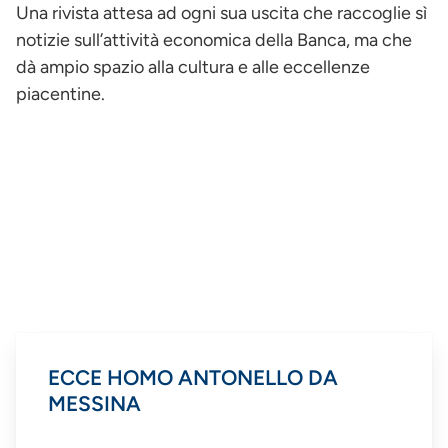
Una rivista attesa ad ogni sua uscita che raccoglie sì
notizie sull’attività economica della Banca, ma che
dà ampio spazio alla cultura e alle eccellenze
piacentine.
ECCE HOMO ANTONELLO DA
MESSINA