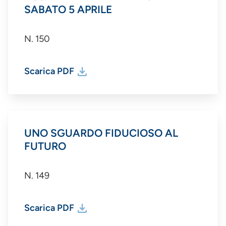
SABATO 5 APRILE
N. 150
Scarica PDF
UNO SGUARDO FIDUCIOSO AL
FUTURO
N. 149
Scarica PDF