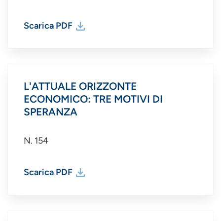
Scarica PDF
L'ATTUALE ORIZZONTE
ECONOMICO: TRE MOTIVI DI
SPERANZA
N. 154
Scarica PDF