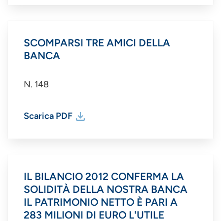
SCOMPARSI TRE AMICI DELLA
BANCA
N. 148
Scarica PDF
IL BILANCIO 2012 CONFERMA LA
SOLIDITÀ DELLA NOSTRA BANCA
IL PATRIMONIO NETTO È PARI A
283 MILIONI DI EURO L'UTILE