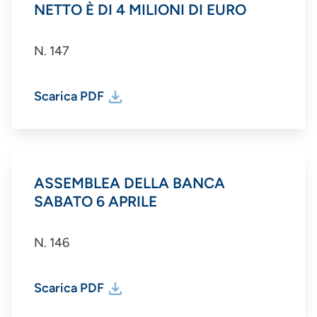
NETTO È DI 4 MILIONI DI EURO
N. 147
Scarica PDF
ASSEMBLEA DELLA BANCA
SABATO 6 APRILE
N. 146
Scarica PDF