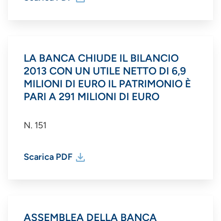
LA BANCA CHIUDE IL BILANCIO
2013 CON UN UTILE NETTO DI 6,9
MILIONI DI EURO IL PATRIMONIO È
PARI A 291 MILIONI DI EURO
N. 151
Scarica PDF
ASSEMBLEA DELLA BANCA