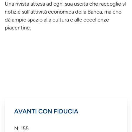
Una rivista attesa ad ogni sua uscita che raccoglie sì
notizie sull’attività economica della Banca, ma che
dà ampio spazio alla cultura e alle eccellenze
piacentine.
AVANTI CON FIDUCIA
N. 155