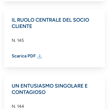
IL RUOLO CENTRALE DEL SOCIO
CLIENTE
N. 145
Scarica PDF
UN ENTUSIASMO SINGOLARE E
CONTAGIOSO
N. 144