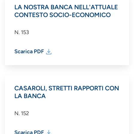
LA NOSTRA BANCA NELL'ATTUALE
CONTESTO SOCIO-ECONOMICO
N. 153
Scarica PDF
CASAROLI, STRETTI RAPPORTI CON
LA BANCA
N. 152
Scarica PDF