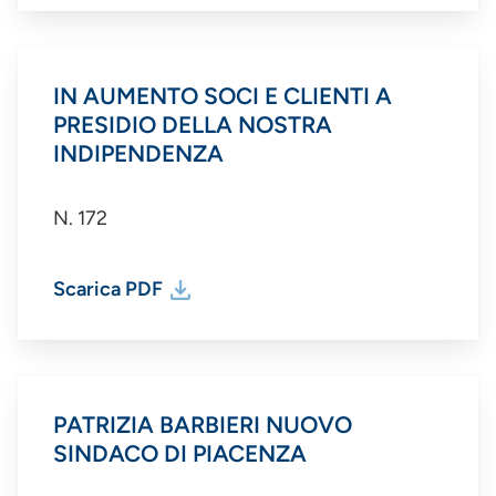
IN AUMENTO SOCI E CLIENTI A
PRESIDIO DELLA NOSTRA
INDIPENDENZA
N. 172
Scarica PDF
PATRIZIA BARBIERI NUOVO
SINDACO DI PIACENZA