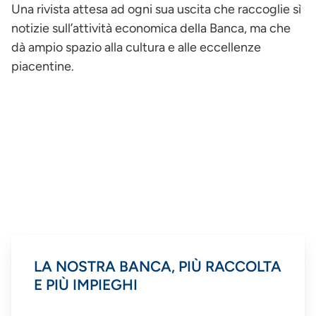
Una rivista attesa ad ogni sua uscita che raccoglie sì
notizie sull’attività economica della Banca, ma che
dà ampio spazio alla cultura e alle eccellenze
piacentine.
LA NOSTRA BANCA, PIÙ RACCOLTA
E PIÙ IMPIEGHI