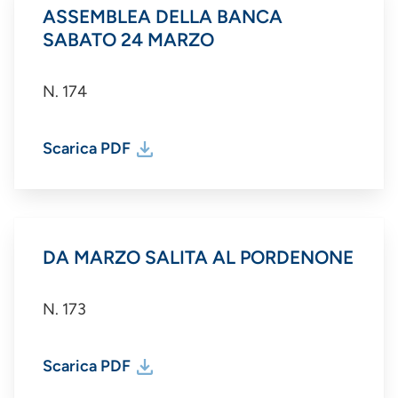
ASSEMBLEA DELLA BANCA
SABATO 24 MARZO
N. 174
Scarica PDF
DA MARZO SALITA AL PORDENONE
N. 173
Scarica PDF