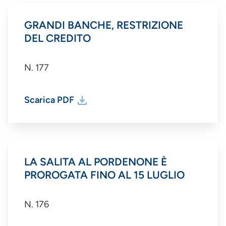
GRANDI BANCHE, RESTRIZIONE
DEL CREDITO
N. 177
Scarica PDF
LA SALITA AL PORDENONE È
PROROGATA FINO AL 15 LUGLIO
N. 176