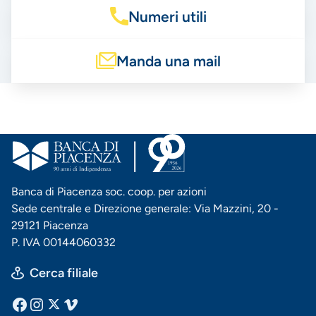
Numeri utili
Manda una mail
Banca di Piacenza soc. coop. per azioni
Sede centrale e Direzione generale: Via Mazzini, 20 -
29121 Piacenza
P. IVA 00144060332
Cerca filiale