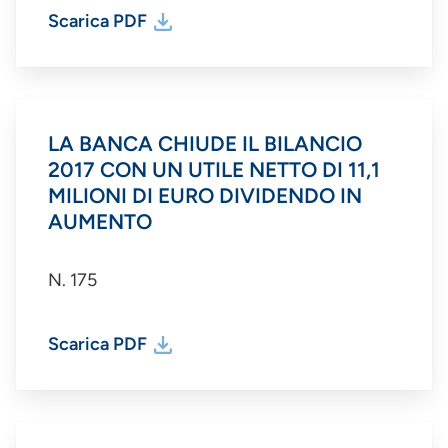
Scarica PDF
LA BANCA CHIUDE IL BILANCIO
2017 CON UN UTILE NETTO DI 11,1
MILIONI DI EURO DIVIDENDO IN
AUMENTO
N. 175
Scarica PDF