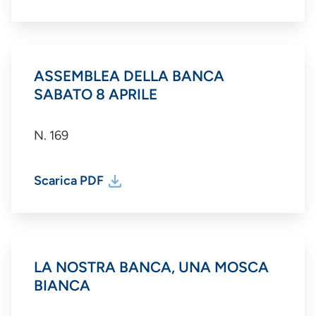
ASSEMBLEA DELLA BANCA
SABATO 8 APRILE
N. 169
Scarica PDF
LA NOSTRA BANCA, UNA MOSCA
BIANCA