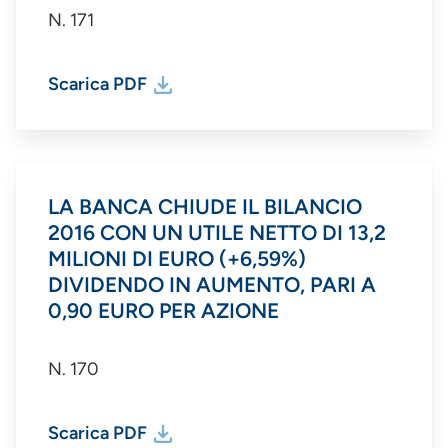
N. 171
Scarica PDF
LA BANCA CHIUDE IL BILANCIO
2016 CON UN UTILE NETTO DI 13,2
MILIONI DI EURO (+6,59%)
DIVIDENDO IN AUMENTO, PARI A
0,90 EURO PER AZIONE
N. 170
Scarica PDF