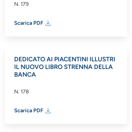
N. 179
Scarica PDF
DEDICATO AI PIACENTINI ILLUSTRI
IL NUOVO LIBRO STRENNA DELLA
BANCA
N. 178
Scarica PDF